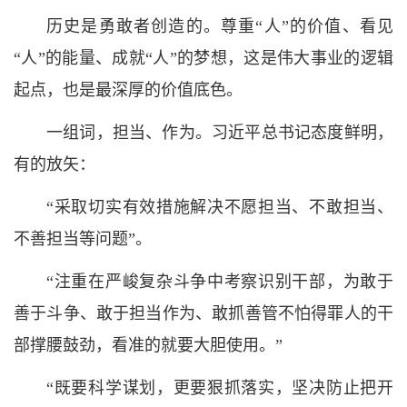
历史是勇敢者创造的。尊重“人”的价值、看见
“人”的能量、成就“人”的梦想，这是伟大事业的逻辑
起点，也是最深厚的价值底色。
一组词，担当、作为。习近平总书记态度鲜明，
有的放矢：
“采取切实有效措施解决不愿担当、不敢担当、
不善担当等问题”。
“注重在严峻复杂斗争中考察识别干部，为敢于
善于斗争、敢于担当作为、敢抓善管不怕得罪人的干
部撑腰鼓劲，看准的就要大胆使用。”
“既要科学谋划，更要狠抓落实，坚决防止把开