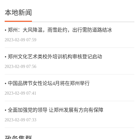
本地新闻
郑州：大风降温，雨雪赴约，出行需防道路结冰
2023-02-09 07:59
郑州文化艺术类校外培训机构审核登记启动
2023-02-09 07:56
中国品牌节女性论坛4月将在郑州举行
2023-02-09 07:41
全面加强党的领导 让郑州发展有方向有保障
2023-02-09 07:33
政务集群