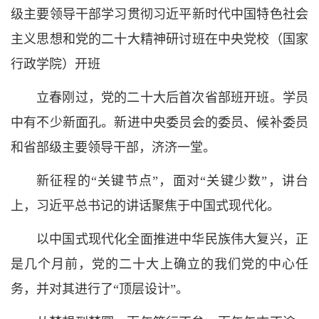
级主要领导干部学习贯彻习近平新时代中国特色社会
主义思想和党的二十大精神研讨班在中央党校（国家
行政学院）开班
立春刚过，党的二十大后首次省部班开班。学员
中有不少新面孔。新进中央委员会的委员、候补委员
和省部级主要领导干部，济济一堂。
新征程的“关键节点”，面对“关键少数”，讲台
上，习近平总书记的讲话聚焦于中国式现代化。
以中国式现代化全面推进中华民族伟大复兴，正
是几个月前，党的二十大上确立的我们党的中心任
务，并对其进行了“顶层设计”。