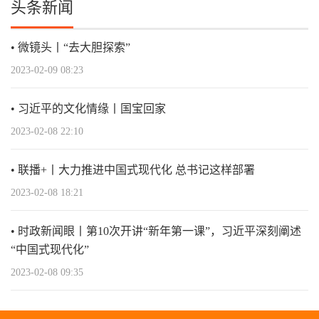
头条新闻
微镜头丨“去大胆探索”
2023-02-09 08:23
习近平的文化情缘丨国宝回家
2023-02-08 22:10
联播+丨大力推进中国式现代化 总书记这样部署
2023-02-08 18:21
时政新闻眼丨第10次开讲“新年第一课”，习近平深刻阐述
“中国式现代化”
2023-02-08 09:35