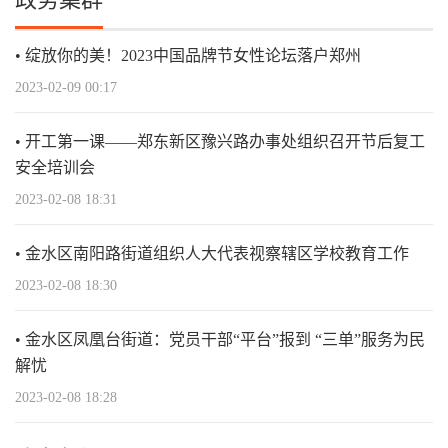
绽放你的美！2023中国品牌节女性论坛落户郑州
2023-02-09 00:17
开工第一课——郑东新区豫兴路办事处组织召开节后复工
安全培训会
2023-02-08 18:31
金水区南阳路街道组织人大代表视察辖区学校教育工作
2023-02-08 18:30
金水区凤凰台街道：党员干部“平台”报到 “三单”服务为民
解忧
2023-02-08 18:28