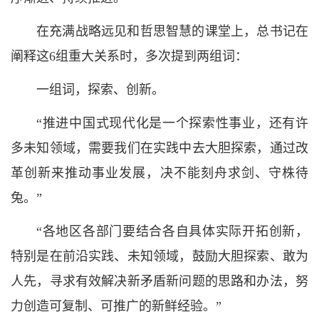
在充满战略远见和哲思智慧的课堂上，总书记在
阐释这6组重大关系时，多次提到两组词：
一组词，探索、创新。
“推进中国式现代化是一个探索性事业，还有许
多未知领域，需要我们在实践中去大胆探索，通过改
革创新来推动事业发展，决不能刻舟求剑、守株待
兔。”
“各地区各部门要结合各自具体实际开拓创新，
特别是在前沿实践、未知领域，鼓励大胆探索、敢为
人先，寻求有效解决新矛盾新问题的思路和办法，努
力创造可复制、可推广的新鲜经验。”