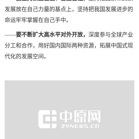
发展放在自己力量的基点上，坚持把我国发展进步的
命运牢牢掌握在自己手中。
——
要不断扩大高水平对外开放，
深度参与全球产业
分工和合作，用好国内国际两种资源，拓展中国式现
代化的发展空间。