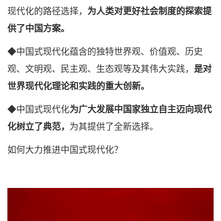
现代化的路径选择，
为人类对更好社会制度的探索提
供了中国方案。
◆中国式现代化蕴含的独特世界观、价值观、历史
观、文明观、民主观、生态观等及其伟大实践，
是对
世界现代化理论和实践的重大创新。
◆中国式现代化
为广大发展中国家独立自主迈向现代
化树立了典范，
为其提供了全新选择。
如何大力推进中国式现代化？