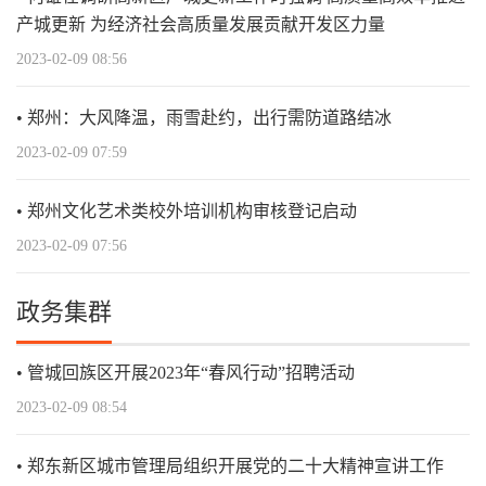
产城更新 为经济社会高质量发展贡献开发区力量
2023-02-09 08:56
郑州：大风降温，雨雪赴约，出行需防道路结冰
2023-02-09 07:59
郑州文化艺术类校外培训机构审核登记启动
2023-02-09 07:56
政务集群
管城回族区开展2023年“春风行动”招聘活动
2023-02-09 08:54
郑东新区城市管理局组织开展党的二十大精神宣讲工作