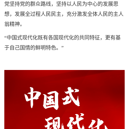
党坚持党的群众路线，坚持以人民为中心的发展思
想，发展全过程人民民主，充分激发全体人民的主人
翁精神。
“中国式现代化既有各国现代化的共同特征，更有基
于自己国情的鲜明特色。”