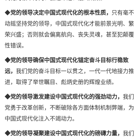
◆
党的领导决定中国式现代化的根本性质，
只有毫不
动摇坚持党的领导，中国式现代化才能前景光明、繁
荣兴盛；否则就会偏离航向、丧失灵魂，甚至犯颠覆
性错误。
◆党的领导确保中国式现代化锚定奋斗目标行稳致
远，
我们党的奋斗目标一以贯之，一代一代地接力推
进，取得了举世瞩目、彪炳史册的辉煌业绩。
◆党的领导激发建设中国式现代化的强劲动力，
我们
党勇于改革创新，不断破除各方面体制机制弊端，为
中国式现代化注入不竭动力。
◆党的领导凝聚建设中国式现代化的磅礴力量，
我们