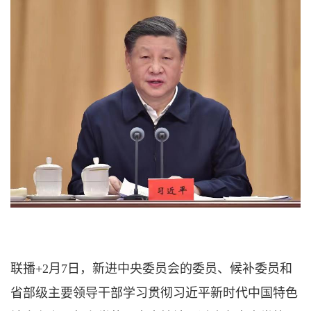
联播+
2月7日，新进中央委员会的委员、候补委员和
省部级主要领导干部学习贯彻习近平新时代中国特色