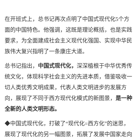
在开班式上，总书记再次点明了中国式现代化5个方
面的中国特色。他强调，这既是理论概括，也是实践
要求，为全面建成社会主义现代化强国、实现中华民
族伟大复兴指明了一条康庄大道。
总书记指出，
中国式现代化，
深深植根于中华优秀传
统文化，体现科学社会主义的先进本质，借鉴吸收一
切人类优秀文明成果，代表人类文明进步的发展方
向，展现了不同于西方现代化模式的新图景，
是一种
全新的人类文明形态。
◆中国式现代化，打破了“现代化=西方化”的迷思，
展现了现代化的另一幅图景，拓展了发展中国家走向