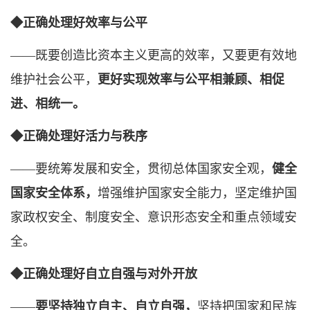
◆正确处理好效率与公平
——既要创造比资本主义更高的效率，又要更有效地
维护社会公平，
更好实现效率与公平相兼顾、相促
进、相统一。
◆正确处理好活力与秩序
——要统筹发展和安全，贯彻总体国家安全观，
健全
国家安全体系，
增强维护国家安全能力，坚定维护国
家政权安全、制度安全、意识形态安全和重点领域安
全。
◆正确处理好自立自强与对外开放
——
要坚持独立自主、自立自强，
坚持把国家和民族