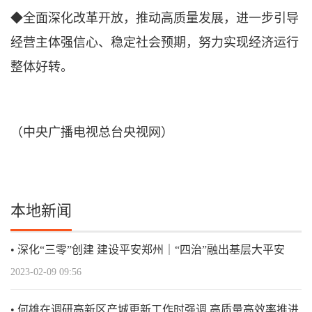
◆全面深化改革开放，推动高质量发展，进一步引导
经营主体强信心、稳定社会预期，努力实现经济运行
整体好转。
（中央广播电视总台央视网）
本地新闻
深化“三零”创建 建设平安郑州｜“四治”融出基层大平安
2023-02-09 09:56
何雄在调研高新区产城更新工作时强调 高质量高效率推进