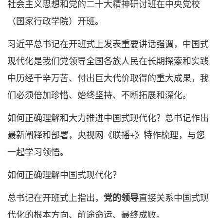
社会主义思想和党的二十大精神研讨班在中央党校
（国家行政学院）开班。
习近平总书记在开班式上发表重要讲话强调，中国式
现代化是我们党领导全国各族人民在长期探索和实践
中历经千辛万苦、付出巨大代价取得的重大成果，我
们必须倍加珍惜、始终坚持、不断拓展和深化。
如何正确理解和大力推进中国式现代化？总书记作出
最新阐释和部署，央视网《联播+》特作梳理，与您
一起学习领悟。
如何正确理解中国式现代化？
总书记在开班式上指出，
党的领导
直接关系中国式现
代化的根本方向、前途命运、最终成败。