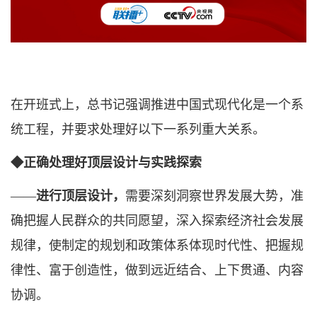
在开班式上，总书记强调推进中国式现代化是一个系
统工程，并要求处理好以下一系列重大关系。
◆正确处理好顶层设计与实践探索
——
进行顶层设计，
需要深刻洞察世界发展大势，准
确把握人民群众的共同愿望，深入探索经济社会发展
规律，使制定的规划和政策体系体现时代性、把握规
律性、富于创造性，做到远近结合、上下贯通、内容
协调。