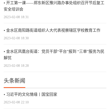
开工第一课——郑东新区豫兴路办事处组织召开节后复工
安全培训会
2023-02-08 18:31
金水区南阳路街道组织人大代表视察辖区学校教育工作
2023-02-08 18:30
金水区凤凰台街道：党员干部“平台”报到 “三单”服务为民
解忧
2023-02-08 18:28
头条新闻
习近平的文化情缘丨国宝回家
2023-02-08 22:10