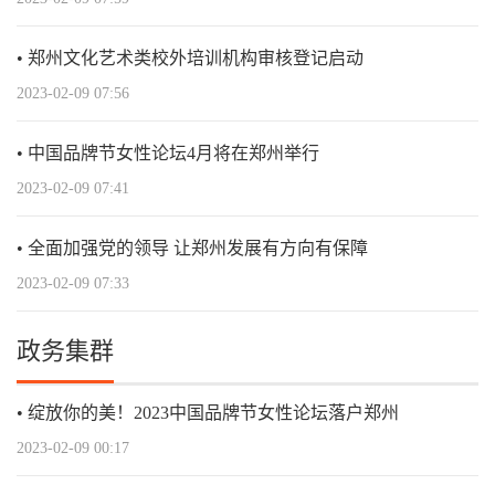
郑州文化艺术类校外培训机构审核登记启动
2023-02-09 07:56
中国品牌节女性论坛4月将在郑州举行
2023-02-09 07:41
全面加强党的领导 让郑州发展有方向有保障
2023-02-09 07:33
政务集群
绽放你的美！2023中国品牌节女性论坛落户郑州
2023-02-09 00:17