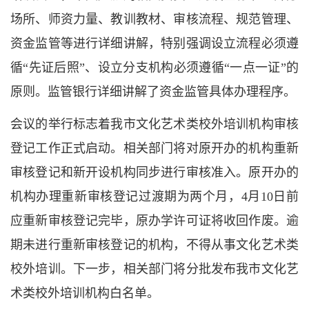
场所、师资力量、教训教材、审核流程、规范管理、
资金监管等进行详细讲解，特别强调设立流程必须遵
循“先证后照”、设立分支机构必须遵循“一点一证”的
原则。监管银行详细讲解了资金监管具体办理程序。
会议的举行标志着我市文化艺术类校外培训机构审核
登记工作正式启动。相关部门将对原开办的机构重新
审核登记和新开设机构同步进行审核准入。原开办的
机构办理重新审核登记过渡期为两个月，4月10日前
应重新审核登记完毕，原办学许可证将收回作废。逾
期未进行重新审核登记的机构，不得从事文化艺术类
校外培训。下一步，相关部门将分批发布我市文化艺
术类校外培训机构白名单。