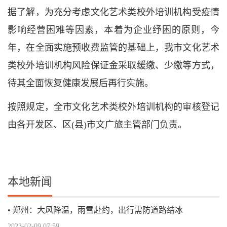
据了解，为充分考虑文化艺术类校外培训机构受疫情
影响经营困难等因素，本着为企业纾困的原则，今
年，在全面实施预收费监管的基础上，我市文化艺术
类校外培训机构风险保证金采取缓缴、少缴等方式，
待其全面恢复健康发展后再行实施。
按照规定，全市文化艺术类校外培训机构的审核登记
由各开发区、区(县)市文广旅主管部门负责。
本地新闻
郑州：大风降温，雨雪赴约，出行需防道路结冰
2023-02-09 07:59