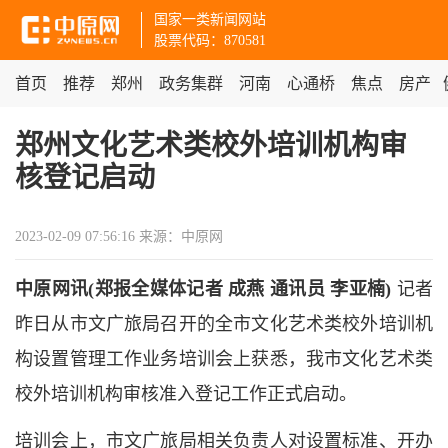
国家一类新闻网站
股票代码：870581
首页
推荐
郑州
政务集群
河南
心通桥
焦点
房产
郑州文化艺术类校外培训机构审
核登记启动
2023-02-09 07:56:16
来源：中原网
中原网讯(郑报全媒体记者 成燕 通讯员 李亚楠)
记者
昨日从市文广旅局召开的全市文化艺术类校外培训机
构设置管理工作业务培训会上获悉，我市文化艺术类
校外培训机构审核准入登记工作正式启动。
培训会上，市文广旅局相关负责人对设置标准、开办