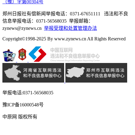
（豫）字第00304号
郑州日报社有偿新闻举报电话：0371-67651111 违法和不良
信息举报电话：0371-56568035 举报邮箱：
zynews@zynews.cn
举报受理和处置管理办法
Copyright©1998-2025 By www.zynews.cn All Rights Reserved
举报电话:0371-56568035
豫ICP备16000548号
中原网 版权所有