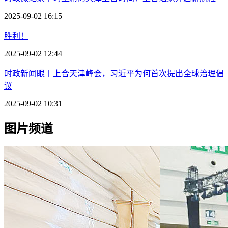
2025-09-02 16:15
胜利！
2025-09-02 12:44
时政新闻眼丨上合天津峰会，习近平为何首次提出全球治理倡
议
2025-09-02 10:31
图片频道