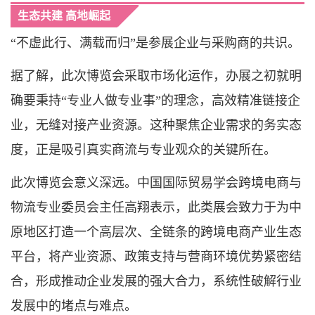
生态共建 高地崛起
​“不虚此行、满载而归”是参展企业与采购商的共识。
据了解，此次博览会采取市场化运作，办展之初就明
确要秉持“专业人做专业事”的理念，高效精准链接企
业，无缝对接产业资源。这种聚焦企业需求的务实态
度，正是吸引真实商流与专业观众的关键所在。
此次博览会意义深远。中国国际贸易学会跨境电商与
物流专业委员会主任高翔表示，此类展会致力于为中
原地区打造一个高层次、全链条的跨境电商产业生态
平台，将产业资源、政策支持与营商环境优势紧密结
合，形成推动企业发展的强大合力，系统性破解行业
发展中的堵点与难点。