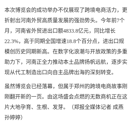
本次博览会的成功举办不仅展现了跨境电商活力，更
折射出河南外贸高质量发展的强劲势头。今年前7个
月，河南省外贸进出口额4833.8亿元，同比增长
22.3%，高于同期全国增速18.8个百分点，进出口规
模创历史同期新高。在数字化浪潮与开放政策的多重
助力下，河南正全力推动本土品牌扬帆远航，逐步实
现从代工制造出口向自主品牌出海的深刻转变。
虽然博览会已经落幕，但属于郑州的跨境电商故事刚
刚翻开新的一页。由这场盛会点燃的无数商机正在这
片大地孕育、生根、发芽。（郑报全媒体记者 成燕
孙婷婷）