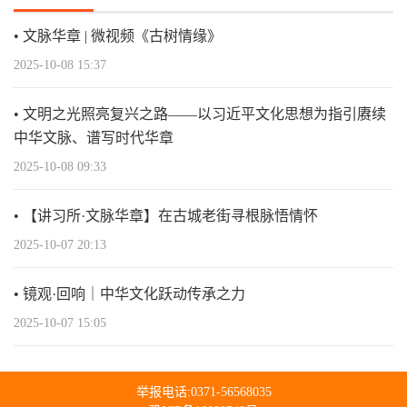
文脉华章 | 微视频《古树情缘》
2025-10-08 15:37
文明之光照亮复兴之路——以习近平文化思想为指引赓续
中华文脉、谱写时代华章
2025-10-08 09:33
【讲习所·文脉华章】在古城老街寻根脉悟情怀
2025-10-07 20:13
镜观·回响｜中华文化跃动传承之力
2025-10-07 15:05
举报电话:0371-56568035