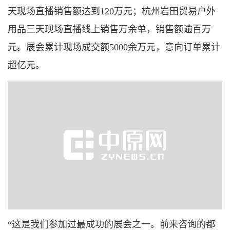
天现场直播销售额达到120万元；杭州岩田贸易户外
用品三天现场直播线上销售万余单，销售额逾百万
元。展会累计现场成交额5000余万元，意向订单累计
超亿元。
“这是我们参加过最成功的展会之一。前来咨询的都