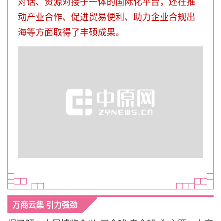
对话、资源对接于一体的国际化平台，还在推
动产业合作、促进贸易便利、助力企业合规出
海等方面取得了丰硕成果。
万商云集 引力强劲