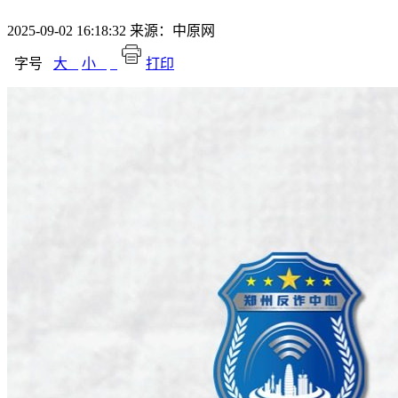
2025-09-02 16:18:32
来源：中原网
字号
大
小
打印