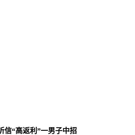
 听信“高返利”一男子中招