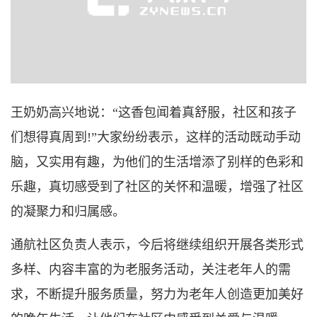
王奶奶高兴地说：“这香包闻着真舒服，社区和孩子
们想得真周到!”大家纷纷表示，这样的活动既动手动
脑，又实用有趣，为他们的生活增添了别样的色彩和
乐趣，真切感受到了社区的关怀和温暖，增强了社区
的凝聚力和归属感。
通航社区负责人表示，今后将继续组织开展各类形式
多样、内容丰富的为老服务活动，关注老年人的需
求，不断提升服务质量，努力为老年人创造更加美好