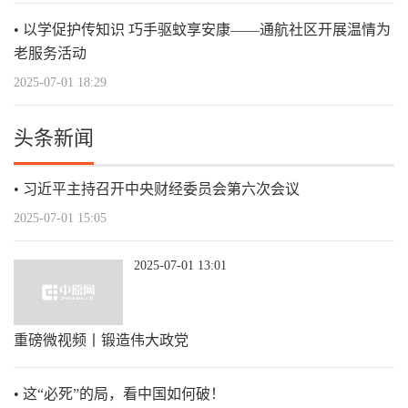
以学促护传知识 巧手驱蚊享安康——通航社区开展温情为
老服务活动
2025-07-01 18:29
头条新闻
习近平主持召开中央财经委员会第六次会议
2025-07-01 15:05
2025-07-01 13:01
重磅微视频丨锻造伟大政党
这“必死”的局，看中国如何破！