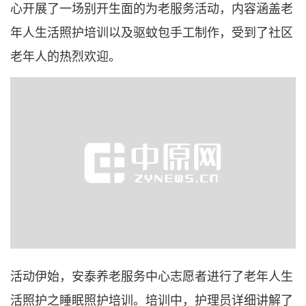
心开展了一场别开生面的为老服务活动，内容涵盖老
年人生活照护培训以及驱蚊包手工制作，受到了社区
老年人的热烈欢迎。
活动伊始，安泰养老服务中心志愿者进行了老年人生
活照护之睡眠照护培训。培训中，护理员详细讲解了