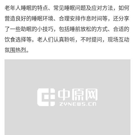
老年人睡眠的特点、常见睡眠问题及应对方法，如何
营造良好的睡眠环境、合理安排作息时间等，还分享
了一些助眠的小技巧，包括睡前放松的方式、合适的
饮食选择等。老人们认真聆听，不时提问，现场互动
氛围热烈。