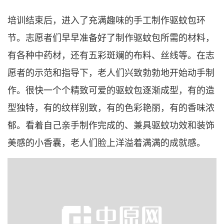
培训结束后，进入了充满趣味的手工制作驱蚊包环
节。志愿者们早早准备好了制作驱蚊包所需的材料，
有各种中药材，还有五彩斑斓的布料、丝线等。在志
愿者的示范和指导下，老人们兴致勃勃地开始动手制
作。很快一个个精致可爱的驱蚊包逐渐成型，有的造
型独特，有的纹样别致，有的色彩艳丽，有的香味浓
郁。看着自己亲手制作完成的、兼具驱蚊功效和装饰
美感的小香囊，老人们脸上洋溢着满满的成就感。