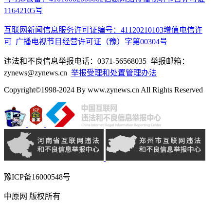
11642105号
互联网新闻信息服务许可证编号：41120210103
增值电信许
可
广播电视节目经营许可证（豫）字第00304号
违法和不良信息举报电话：0371-56568035 举报邮箱：
zynews@zynews.cn
举报受理和处置管理办法
Copyright©1998-2024 By www.zynews.cn All Rights Reserved
豫ICP备16000548号
中原网 版权所有