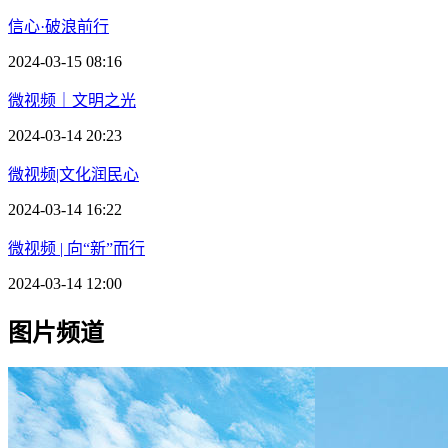
信心·破浪前行
2024-03-15 08:16
微视频｜文明之光
2024-03-14 20:23
微视频|文化润民心
2024-03-14 16:22
微视频 | 向“新”而行
2024-03-14 12:00
图片频道