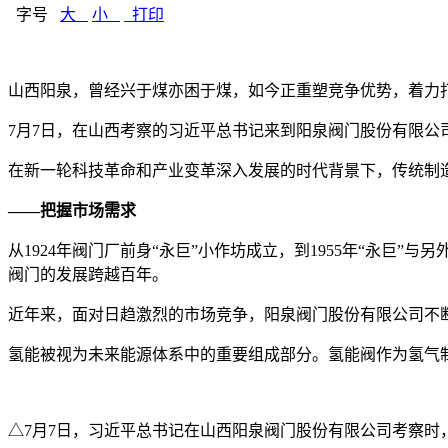
字号
大
小
打印
山西阳泉，曾经兴于煤亦困于煤，如今正重塑竞争优势，着力
7月7日，在山西考察的习近平总书记来到阳泉阀门股份有限
在新一轮科技革命和产业变革深入发展的时代背景下，传统制
——把握市场需求
从1924年阀门厂前身“永巨”小作坊成立，到1955年“永巨
阀门的发展跨越百年。
近年来，面对日趋激烈的市场竞争，阳泉阀门股份有限公司不
氢能被视为未来能源体系中的重要组成部分。氢能阀作为氢气
△7月7日，习近平总书记在山西阳泉阀门股份有限公司考察时