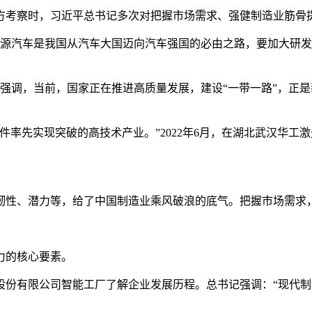
方考察时，习近平总书记多次对把握市场需求、强健制造业筋骨
新能源汽车是我国从汽车大国迈向汽车强国的必由之路，要加大研
记强调，当前，国家正在推进高质量发展，建设“一带一路”，正
件率先实现突破的高技术产业。”2022年6月，在湖北武汉华
。
韧性、潜力等，给了中国制造业乘风破浪的底气。把握市场需求
力的核心要素。
股份有限公司智能工厂了解企业发展历程。总书记强调：“现代