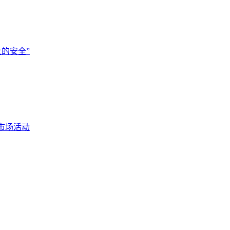
的安全”
市场活动