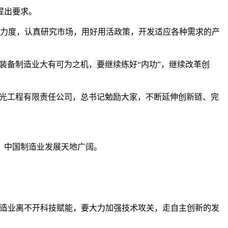
提出要求。
发力度，认真研究市场，用好用活政策，开发适应各种需求的产
是装备制造业大有可为之机，要继续练好“内功”，继续改革创
工激光工程有限责任公司，总书记勉励大家，不断延伸创新链、完
，中国制造业发展天地广阔。
制造业离不开科技赋能，要大力加强技术攻关，走自主创新的发