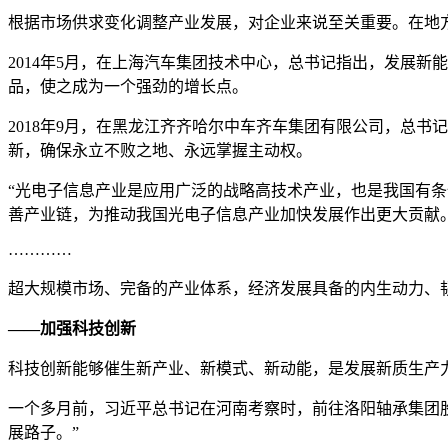
根据市场供求变化调整产业发展，对企业来说至关重要。在地
2014年5月，在上海汽车集团技术中心，总书记指出，发展
品，使之成为一个强劲的增长点。
2018年9月，在黑龙江齐齐哈尔中车齐车集团有限公司，总书
新，确保永立不败之地、永远掌握主动权。
“光电子信息产业是应用广泛的战略高技术产业，也是我国有条
善产业链，为推动我国光电子信息产业加快发展作出更大贡献
…………
超大规模市场、完备的产业体系，经济发展具备的内生动力、
——加强科技创新
科技创新能够催生新产业、新模式、新动能，是发展新质生产
一个多月前，习近平总书记在河南考察时，前往洛阳轴承集团
展路子。”