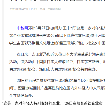
“这是一家对年轻人特别友好的企业。”26日在知名茶饮企业蜜