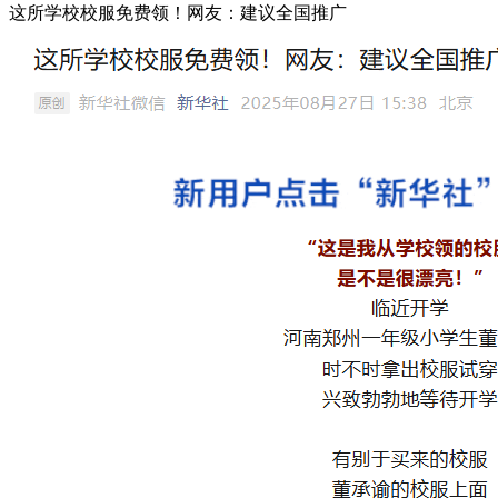
这所学校校服免费领！网友：建议全国推广