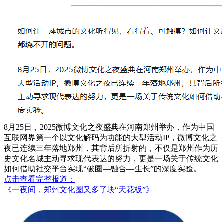
8月25日，2025微博文化之夜盛典在河南郑州举办，作为中国
互联网界第一个以文化解码为功能的大型活动IP，微博文化之
夜已连续三年落地郑州，其背后所折射的，不仅是郑州作为历
史文化名城主动寻求现代表达的努力，更是一场关于传统文化
如何借助社交平台实现“破圈—融合—生长”的深度实验。
点击查看完整报道：
《一夜间，郑州文化圈又多了块“天花板”》