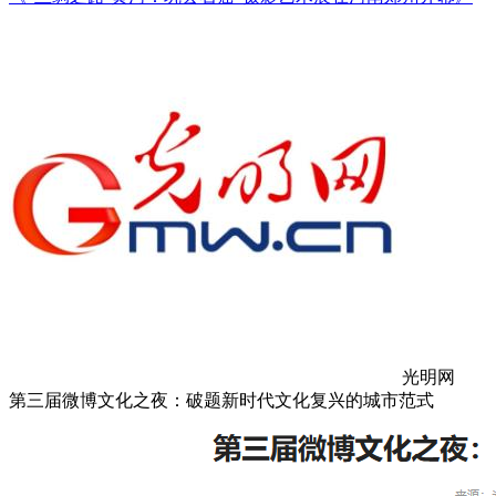
光明网
第三届微博文化之夜：破题新时代文化复兴的城市范式