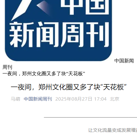
中国新闻
周刊
一夜间，郑州文化圈又多了块“天花板”