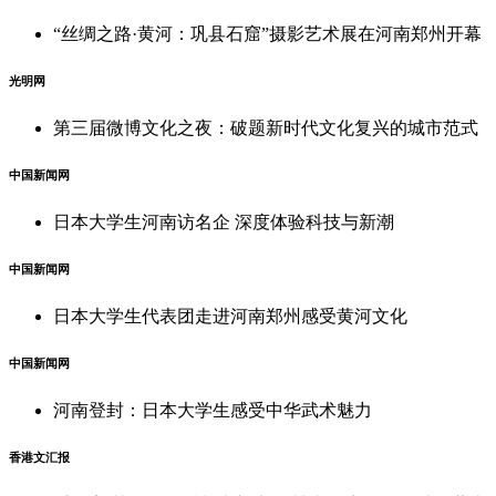
“丝绸之路·黄河：巩县石窟”摄影艺术展在河南郑州开幕
光明网
第三届微博文化之夜：破题新时代文化复兴的城市范式
中国新闻网
日本大学生河南访名企 深度体验科技与新潮
中国新闻网
日本大学生代表团走进河南郑州感受黄河文化
中国新闻网
河南登封：日本大学生感受中华武术魅力
香港文汇报