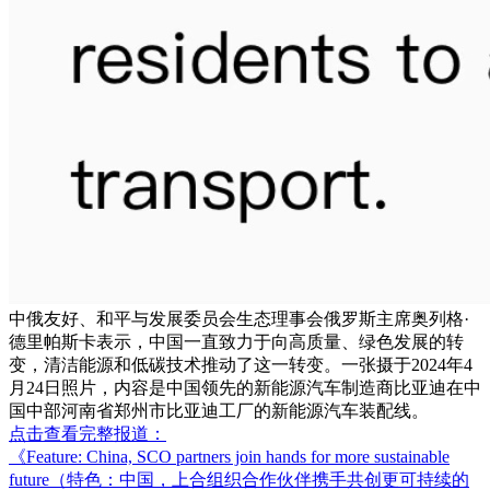
中俄友好、和平与发展委员会生态理事会俄罗斯主席奥列格·
德里帕斯卡表示，中国一直致力于向高质量、绿色发展的转
变，清洁能源和低碳技术推动了这一转变。一张摄于2024年4
月24日照片，内容是中国领先的新能源汽车制造商比亚迪在中
国中部河南省郑州市比亚迪工厂的新能源汽车装配线。
点击查看完整报道：
《Feature: China, SCO partners join hands for more sustainable
future（特色：中国，上合组织合作伙伴携手共创更可持续的