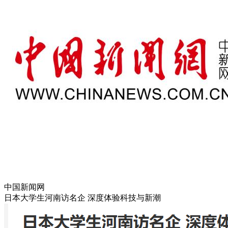
中国新闻网
日本大学生河南访名企 深度体验科技与新潮