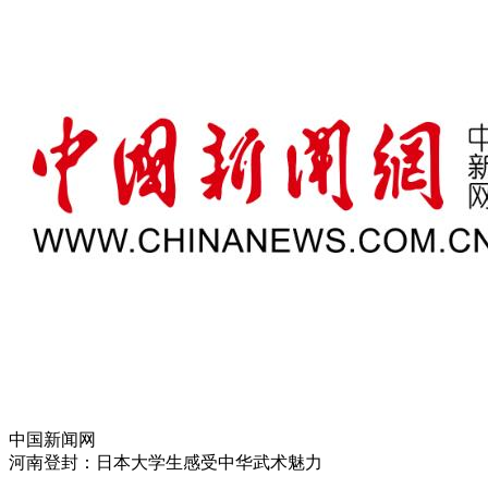
中国新闻网
河南登封：日本大学生感受中华武术魅力