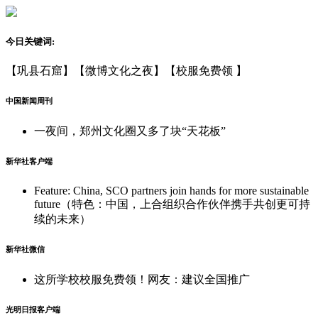
今日关键词:
【巩县石窟】
【微博文化之夜】
【校服免费领 】
中国新闻周刊
一夜间，郑州文化圈又多了块“天花板”
新华社客户端
Feature: China, SCO partners join hands for more sustainable
future（特色：中国，上合组织合作伙伴携手共创更可持
续的未来）
新华社微信
这所学校校服免费领！网友：建议全国推广
光明日报客户端