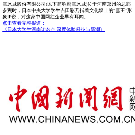
雪冰城股份有限公司(以下简称蜜雪冰城)位于河南郑州的总部
参观时，日本中央大学学生吉田彩乃指着文化墙上的“雪王”形
象IP说，对这家中国网红企业早有耳闻。
点击查看完整报道：
《日本大学生河南访名企 深度体验科技与新潮》