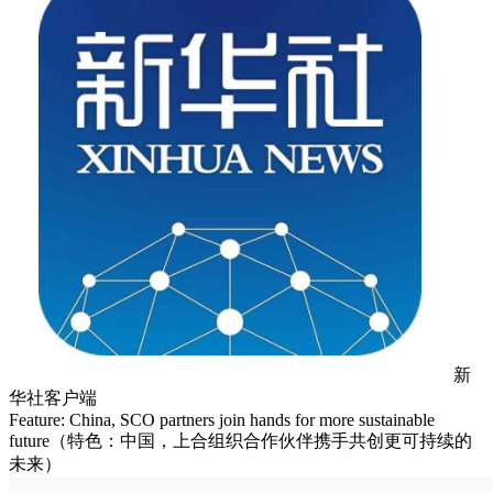
新
华社客户端
Feature: China, SCO partners join hands for more sustainable
future（特色：中国，上合组织合作伙伴携手共创更可持续的
未来）