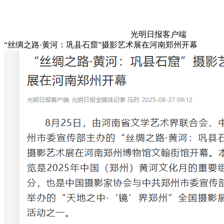
光明日报客户端
“丝绸之路·黄河：巩县石窟”摄影艺术展在河南郑州开幕