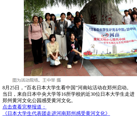
8月25日，“百名日本大学生看中国”河南站活动在郑州启动。
当日，来自日本中央大学等16所学校的近30位日本大学生走进
郑州黄河文化公园感受黄河文化。
点击查看完整报道：
《日本大学生代表团走进河南郑州感受黄河文化》