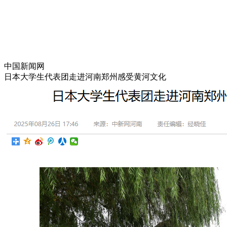
中国新闻网
日本大学生代表团走进河南郑州感受黄河文化