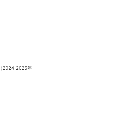
nan（2024-2025年