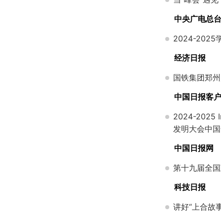
中央广电总
2024-2
经济日报
国铁集团郑州
中国日报客
2024-2025 I
发明大会中国
中国日报网
第十九届全国
科技日报
讲好“上合故