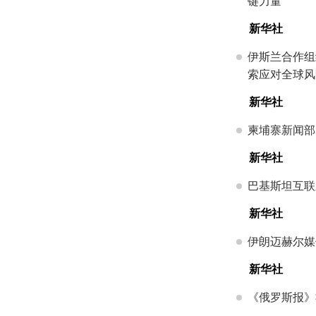
键力量
新华社
伊斯兰合作组
索应对全球风
新华社
柬埔寨新闻部
新华社
巴基斯坦互联
新华社
伊朗迈赫尔媒
新华社
《俄罗斯报》