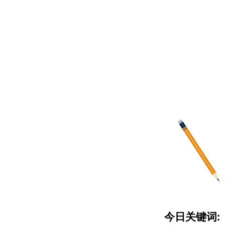
今日关键词: