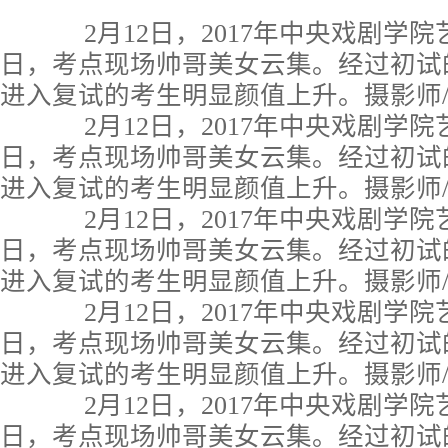
2月12日，2017年中央戏剧学院
日，考点现场帅哥美女云集。经过初试的
进入复试的考生明显颜值上升。摄影师
2月12日，2017年中央戏剧学院
日，考点现场帅哥美女云集。经过初试的
进入复试的考生明显颜值上升。摄影师
2月12日，2017年中央戏剧学院
日，考点现场帅哥美女云集。经过初试的
进入复试的考生明显颜值上升。摄影师
2月12日，2017年中央戏剧学院
日，考点现场帅哥美女云集。经过初试的
进入复试的考生明显颜值上升。摄影师
2月12日，2017年中央戏剧学院
日，考点现场帅哥美女云集。经过初试的