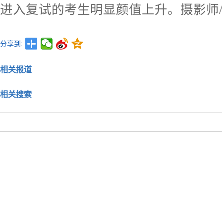
进入复试的考生明显颜值上升。摄影师
分享到:
相关报道
相关搜索