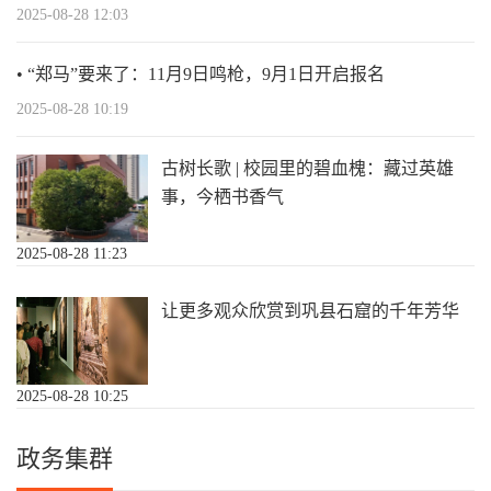
2025-08-28 12:03
“郑马”要来了：11月9日鸣枪，9月1日开启报名
2025-08-28 10:19
古树长歌 | 校园里的碧血槐：藏过英雄
事，今栖书香气
2025-08-28 11:23
让更多观众欣赏到巩县石窟的千年芳华
2025-08-28 10:25
政务集群