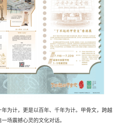
年为计，更是以百年、千年为计。甲骨文，跨越
启一场震撼心灵的文化对话。