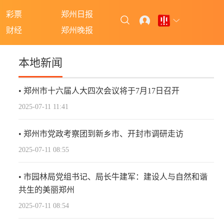
彩票
郑州日报
财经
郑州晚报
本地新闻
郑州市十六届人大四次会议将于7月17日召开
2025-07-11 11:41
郑州市党政考察团到新乡市、开封市调研走访
2025-07-11 08:55
市园林局党组书记、局长牛建军：建设人与自然和谐
共生的美丽郑州
2025-07-11 08:54