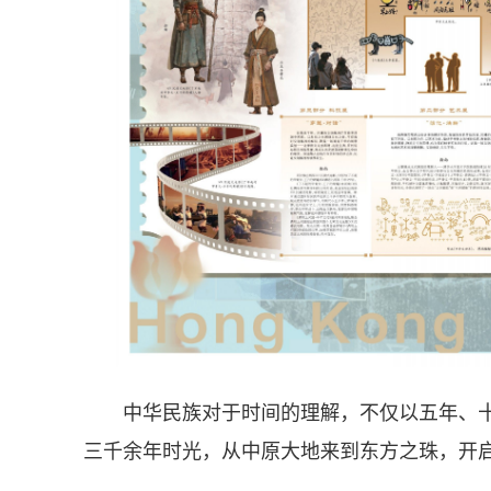
中华民族对于时间的理解，不仅以五年、十
三千余年时光，从中原大地来到东方之珠，开